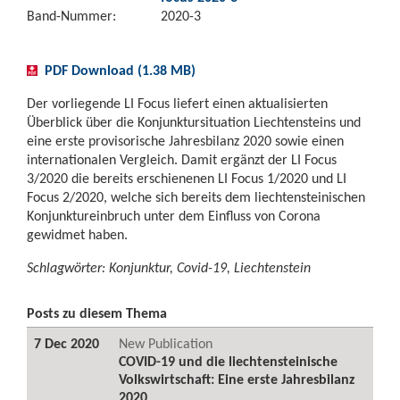
Band-Nummer:
2020-3
PDF Download (1.38 MB)
Der vorliegende LI Focus liefert einen aktualisierten
Überblick über die Konjunktursituation Liechtensteins und
eine erste provisorische Jahresbilanz 2020 sowie einen
internationalen Vergleich. Damit ergänzt der LI Focus
3/2020 die bereits erschienenen LI Focus 1/2020 und LI
Focus 2/2020, welche sich bereits dem liechtensteinischen
Konjunktureinbruch unter dem Einfluss von Corona
gewidmet haben.
Schlagwörter: Konjunktur, Covid-19, Liechtenstein
Posts zu diesem Thema
7 Dec 2020
New Publication
COVID-19 und die liechtensteinische
Volkswirtschaft: Eine erste Jahresbilanz
2020