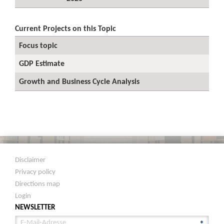
Current Projects on this Topic
Focus topic
GDP Estimate
Growth and Business Cycle Analysis
Disclaimer
Privacy policy
Directions map
Login
NEWSLETTER