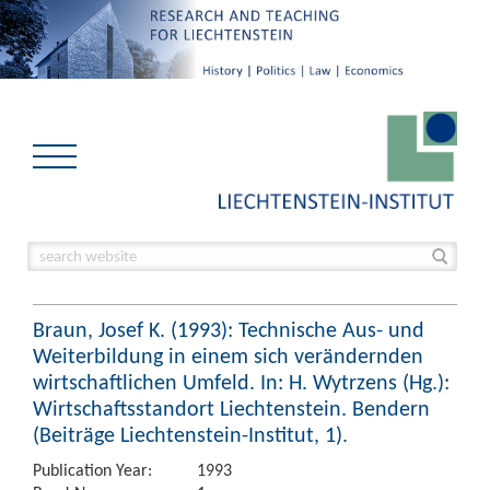
Braun, Josef K. (1993): Technische Aus- und
Weiterbildung in einem sich verändernden
wirtschaftlichen Umfeld. In: H. Wytrzens (Hg.):
Wirtschaftsstandort Liechtenstein. Bendern
(Beiträge Liechtenstein-Institut, 1).
Publication Year:
1993