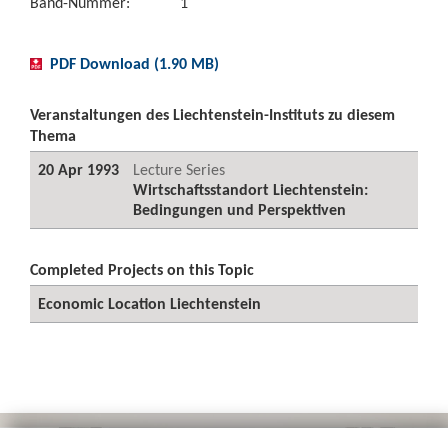
Band-Nummer:
1
PDF Download (1.90 MB)
Veranstaltungen des Liechtenstein-Instituts zu diesem
Thema
20 Apr 1993
Lecture Series
Wirtschaftsstandort Liechtenstein:
Bedingungen und Perspektiven
Completed Projects on this Topic
Economic Location Liechtenstein