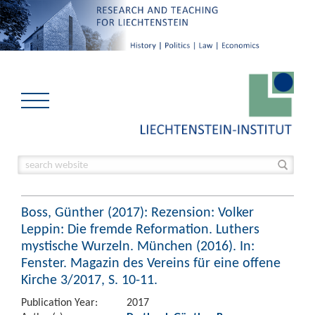
Boss, Günther (2017): Rezension: Volker
Leppin: Die fremde Reformation. Luthers
mystische Wurzeln. München (2016). In:
Fenster. Magazin des Vereins für eine offene
Kirche 3/2017, S. 10-11.
Publication Year:
2017