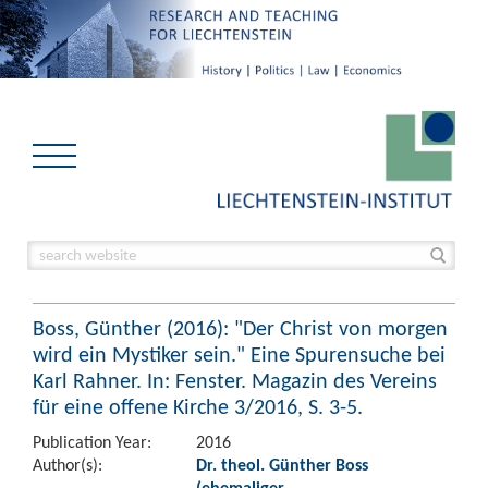
Boss, Günther (2016): "Der Christ von morgen
wird ein Mystiker sein." Eine Spurensuche bei
Karl Rahner. In: Fenster. Magazin des Vereins
für eine offene Kirche 3/2016, S. 3-5.
Publication Year:
2016
Author(s):
Dr. theol. Günther Boss
(ehemaliger