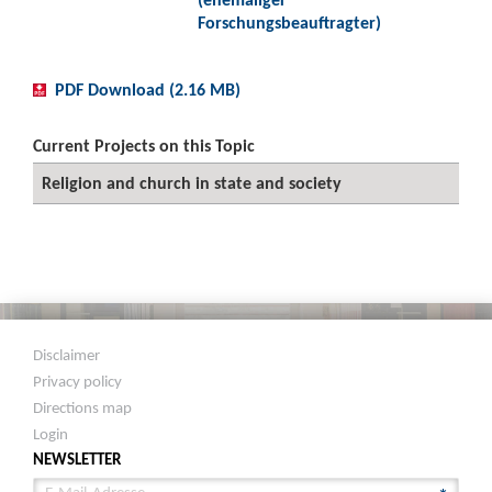
Forschungsbeauftragter)
PDF Download (2.16 MB)
Current Projects on this Topic
Religion and church in state and society
Disclaimer
Privacy policy
Directions map
Login
NEWSLETTER