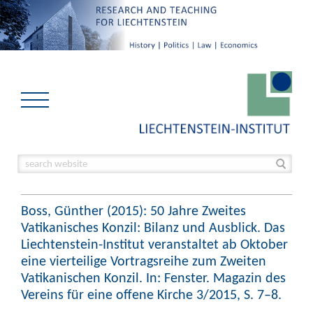
Boss, Günther (2015): 50 Jahre Zweites
Vatikanisches Konzil: Bilanz und Ausblick. Das
Liechtenstein-Institut veranstaltet ab Oktober
eine vierteilige Vortragsreihe zum Zweiten
Vatikanischen Konzil. In: Fenster. Magazin des
Vereins für eine offene Kirche 3/2015, S. 7–8.