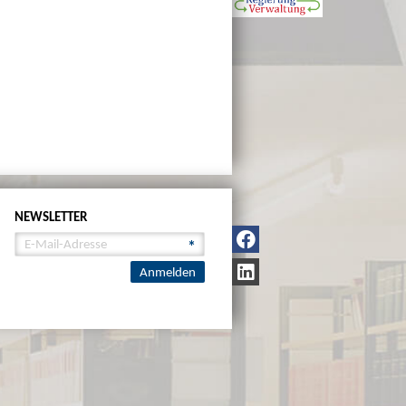
NEWSLETTER