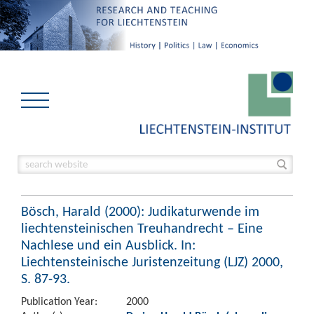
Bösch, Harald (2000): Judikaturwende im
liechtensteinischen Treuhandrecht – Eine
Nachlese und ein Ausblick. In:
Liechtensteinische Juristenzeitung (LJZ) 2000,
S. 87-93.
Publication Year:
2000