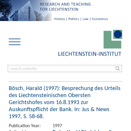
Bösch, Harald (1997): Besprechung des Urteils
des Liechtensteinischen Obersten
Gerichtshofes vom 16.8.1993 zur
Auskunftspflicht der Bank. In: Jus & News
1997, S. 58-68.
Publication Year:
1997