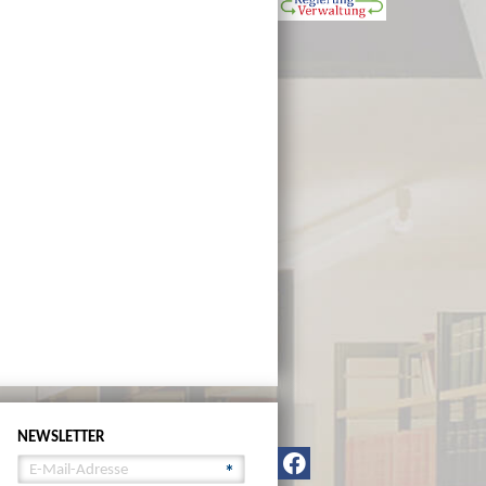
NEWSLETTER