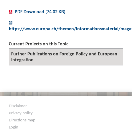
PDF Download (74.02 KB)
https://www.europa.ch/themen/informationsmaterial/maga
Current Projects on this Topic
Further Publications on Foreign Policy and European
Integration
Disclaimer
Privacy policy
Directions map
Login