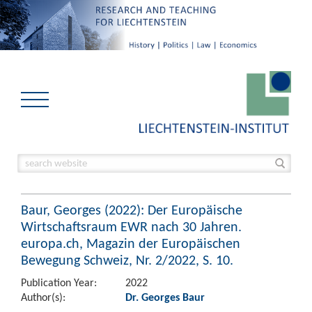
Baur, Georges (2022): Der Europäische
Wirtschaftsraum EWR nach 30 Jahren.
europa.ch, Magazin der Europäischen
Bewegung Schweiz, Nr. 2/2022, S. 10.
Publication Year:
2022
Author(s):
Dr. Georges Baur