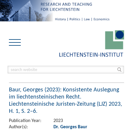
Baur, Georges (2023): Konsistente Auslegung
im liechtensteinischen Recht.
Liechtensteinische Juristen-Zeitung (LJZ) 2023,
H. 1, S. 2–6.
Publication Year:
2023
Author(s):
Dr. Georges Baur