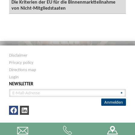
Die Kriterien der EU für die Binnenmarktteilnahme
von Nicht-Mitgliedstaaten
Disclaimer
Privacy policy
Directions map
Login
NEWSLETTER