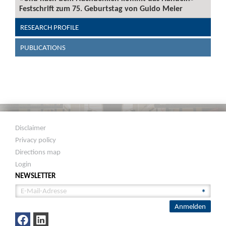
Festschrift zum 75. Geburtstag von Guido Meier
RESEARCH PROFILE
PUBLICATIONS
Disclaimer
Privacy policy
Directions map
Login
NEWSLETTER