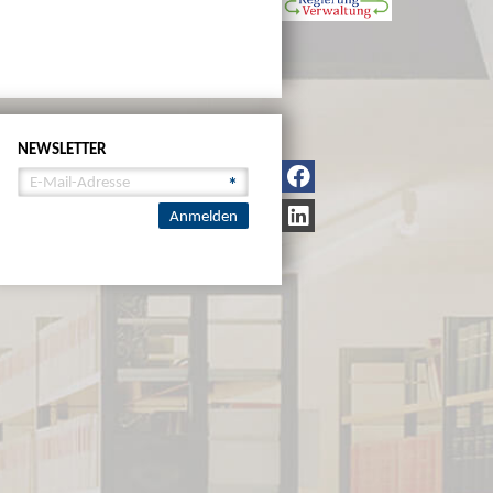
NEWSLETTER