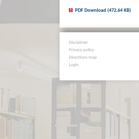
PDF Download (472.64 KB)
Disclaimer
Privacy policy
Directions map
Login