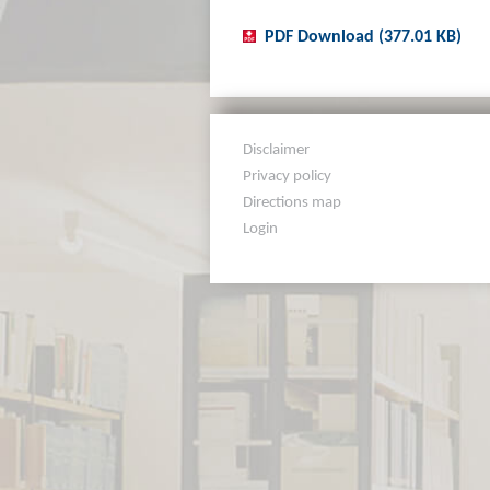
PDF Download (377.01 KB)
Disclaimer
Privacy policy
Directions map
Login