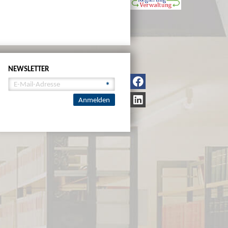
NEWSLETTER