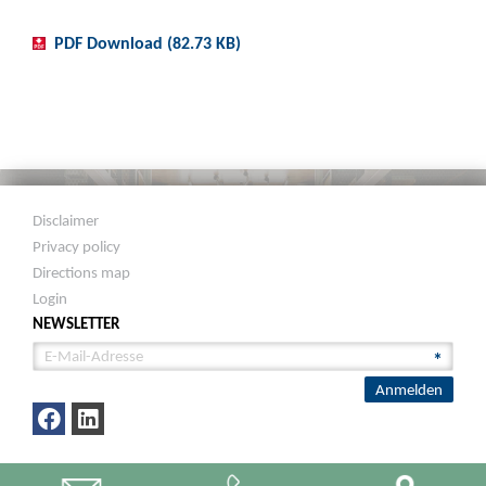
PDF Download (82.73 KB)
Disclaimer
Privacy policy
Directions map
Login
NEWSLETTER