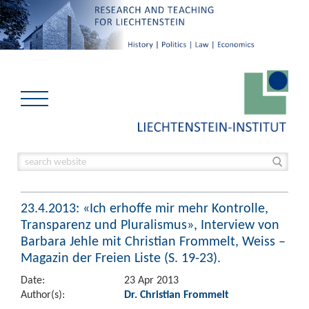
23.4.2013: «Ich erhoffe mir mehr Kontrolle,
Transparenz und Pluralismus», Interview von
Barbara Jehle mit Christian Frommelt, Weiss –
Magazin der Freien Liste (S. 19-23).
Date:
23 Apr 2013
Author(s):
Dr. Christian Frommelt