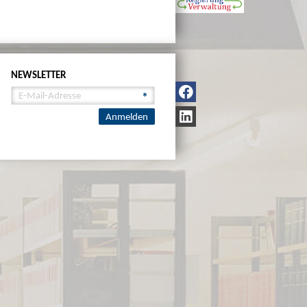
NEWSLETTER