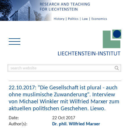
22.10.2017: "Die Gesellschaft ist plural - auch
ohne muslimische Zuwanderung". Interview
von Michael Winkler mit Wilfried Marxer zum
aktuellen politischen Geschehen. Liewo.
Date:
22 Oct 2017
Author(s):
Dr. phil. Wilfried Marxer