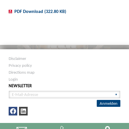
PDF Download (322.80 KB)
Disclaimer
Privacy policy
Directions map
Login
NEWSLETTER