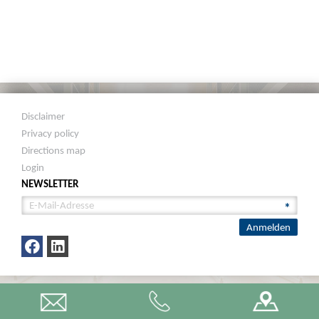
Disclaimer
Privacy policy
Directions map
Login
NEWSLETTER