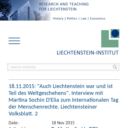
18.11.2015: "Auch Liechtenstein war und ist
Teil des Weltgeschehens". Interview mit
Martina Sochin D'Elia zum Internationalen Tag
der Menschenrechte. Liechtensteiner
Volksblatt. 2
Date:
18 Nov 2015