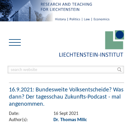
16.9.2021: Bundesweite Volksentscheide? Was
dann? Der tagesschau Zukunfts-Podcast - mal
angenommen.
Date:
16 Sept 2021
Author(s):
Dr. Thomas Milic