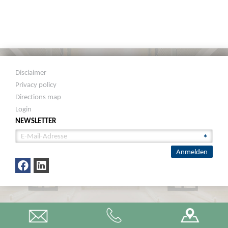
Disclaimer
Privacy policy
Directions map
Login
NEWSLETTER