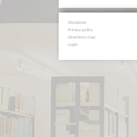
Disclaimer
Privacy policy
Directions map
Login