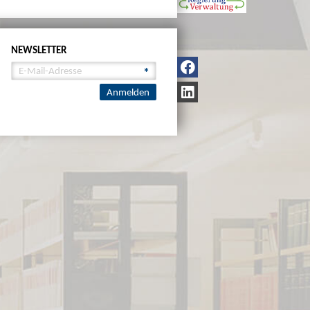
NEWSLETTER