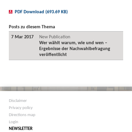
PDF Download (693.69 KB)
Posts zu diesem Thema
7 Mar 2017
New Publication
Wer wählt warum, wie und wen –
Ergebnisse der Nachwahlbefragung
veröffentlicht
Disclaimer
Privacy policy
Directions map
Login
NEWSLETTER