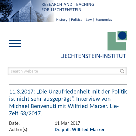
11.3.2017: „Die Unzufriedenheit mit der Politik
ist nicht sehr ausgeprägt“. Interview von
Michael Benvenuti mit Wilfried Marxer. Lie-
Zeit 53/2017.
Date:
11 Mar 2017
Author(s):
Dr. phil. Wilfried Marxer