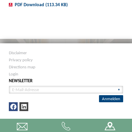
PDF Download (113.34 KB)
Disclaimer
Privacy policy
Directions map
Login
NEWSLETTER