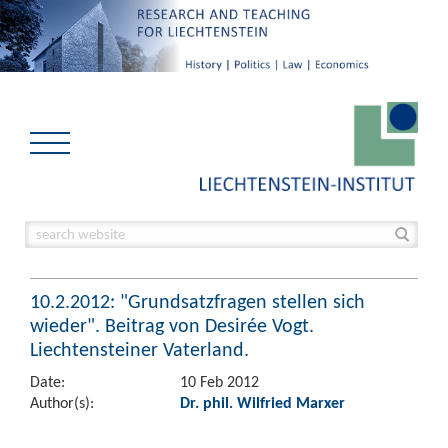
10.2.2012: "Grundsatzfragen stellen sich
wieder". Beitrag von Desirée Vogt.
Liechtensteiner Vaterland.
Date:
10 Feb 2012
Author(s):
Dr. phil. Wilfried Marxer