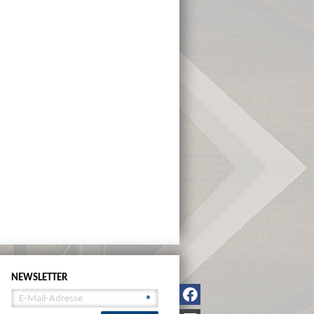
NEWSLETTER