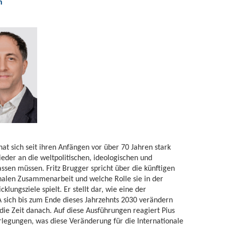
n
t sich seit ihren Anfängen vor über 70 Jahren stark
eder an die weltpolitischen, ideologischen und
ssen müssen. Fritz Brugger spricht über die künftigen
nalen Zusammenarbeit und welche Rolle sie in der
lungsziele spielt. Er stellt dar, wie eine der
 sich bis zum Ende dieses Jahrzehnts 2030 verändern
 die Zeit danach. Auf diese Ausführungen reagiert Pius
rlegungen, was diese Veränderung für die Internationale