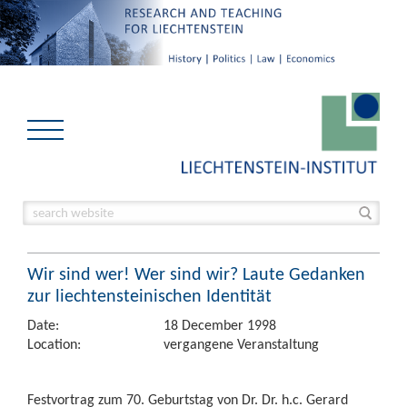
Wir sind wer! Wer sind wir? Laute Gedanken
zur liechtensteinischen Identität
Date:
18 December 1998
Location:
vergangene Veranstaltung
Festvortrag zum 70. Geburtstag von Dr. Dr. h.c. Gerard