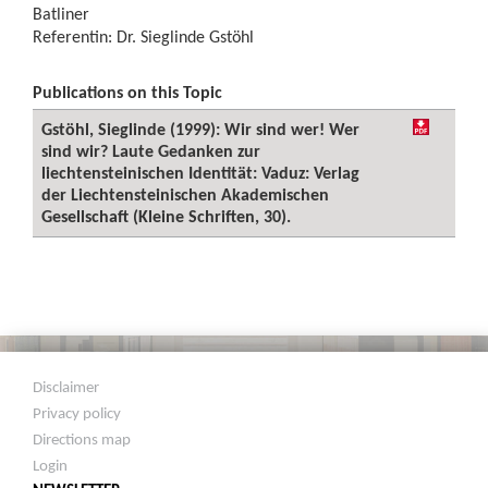
Batliner
Referentin: Dr. Sieglinde Gstöhl
Publications on this Topic
Gstöhl, Sieglinde (1999): Wir sind wer! Wer
sind wir? Laute Gedanken zur
liechtensteinischen Identität: Vaduz: Verlag
der Liechtensteinischen Akademischen
Gesellschaft (Kleine Schriften, 30).
Disclaimer
Privacy policy
Directions map
Login