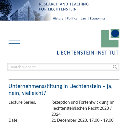
Unternehmensstiftung in Liechtenstein – ja,
nein, vielleicht?
Lecture Series:
Rezeption und Fortentwicklung im
liechtensteinischen Recht 2023 /
2024
Date:
21 December 2023, 17:00 - 19:00