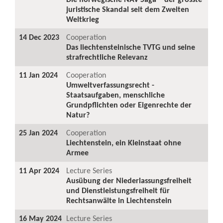
juristische Skandal seit dem Zweiten
Weltkrieg
14 Dec 2023
Cooperation
Das liechtensteinische TVTG und seine
strafrechtliche Relevanz
11 Jan 2024
Cooperation
Umweltverfassungsrecht -
Staatsaufgaben, menschliche
Grundpflichten oder Eigenrechte der
Natur?
25 Jan 2024
Cooperation
Liechtenstein, ein Kleinstaat ohne
Armee
11 Apr 2024
Lecture Series
Ausübung der Niederlassungsfreiheit
und Dienstleistungsfreiheit für
Rechtsanwälte in Liechtenstein
16 May 2024
Lecture Series