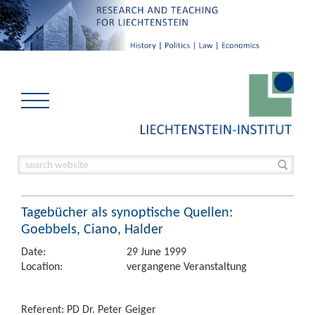
Tagebücher als synoptische Quellen:
Goebbels, Ciano, Halder
Date:
29 June 1999
Location:
vergangene Veranstaltung
Referent: PD Dr. Peter Geiger