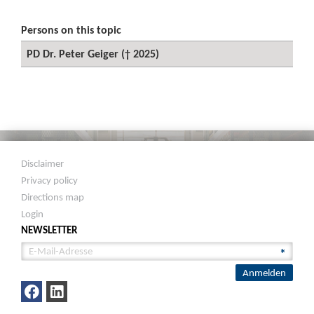
Persons on this topic
PD Dr. Peter Geiger († 2025)
Disclaimer
Privacy policy
Directions map
Login
NEWSLETTER