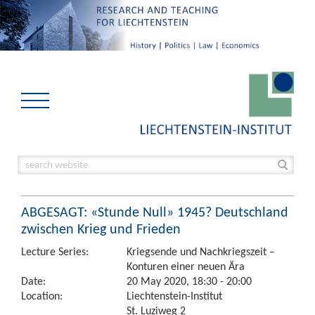
ABGESAGT: «Stunde Null» 1945? Deutschland
zwischen Krieg und Frieden
Lecture Series:
Kriegsende und Nachkriegszeit –
Konturen einer neuen Ära
Date:
20 May 2020, 18:30 - 20:00
Location:
Liechtenstein-Institut
St. Luziweg 2