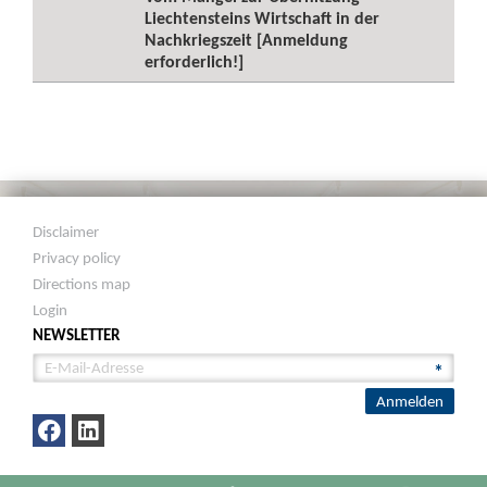
Liechtensteins Wirtschaft in der
Nachkriegszeit [Anmeldung
erforderlich!]
Disclaimer
Privacy policy
Directions map
Login
NEWSLETTER