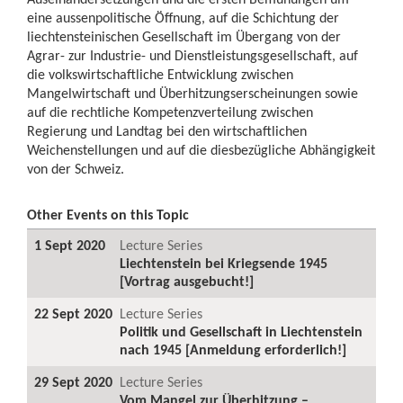
eine aussenpolitische Öffnung, auf die Schichtung der
liechtensteinischen Gesellschaft im Übergang von der
Agrar- zur Industrie- und Dienstleistungsgesellschaft, auf
die volkswirtschaftliche Entwicklung zwischen
Mangelwirtschaft und Überhitzungserscheinungen sowie
auf die rechtliche Kompetenzverteilung zwischen
Regierung und Landtag bei den wirtschaftlichen
Weichenstellungen und auf die diesbezügliche Abhängigkeit
von der Schweiz.
Other Events on this Topic
1 Sept 2020
Lecture Series
Liechtenstein bei Kriegsende 1945
[Vortrag ausgebucht!]
22 Sept 2020
Lecture Series
Politik und Gesellschaft in Liechtenstein
nach 1945 [Anmeldung erforderlich!]
29 Sept 2020
Lecture Series
Vom Mangel zur Überhitzung –