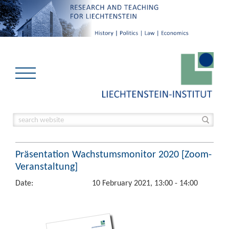
Präsentation Wachstumsmonitor 2020 [Zoom-
Veranstaltung]
Date:
10 February 2021, 13:00 - 14:00