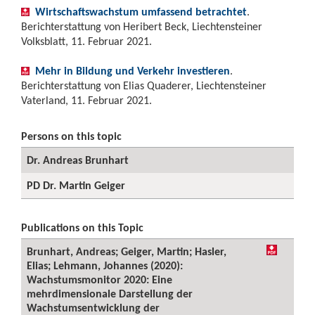
Wirtschaftswachstum umfassend betrachtet
.
Berichterstattung von Heribert Beck, Liechtensteiner
Volksblatt, 11. Februar 2021.
Mehr in Bildung und Verkehr investieren
.
Berichterstattung von Elias Quaderer, Liechtensteiner
Vaterland, 11. Februar 2021.
Persons on this topic
Dr. Andreas Brunhart
PD Dr. Martin Geiger
Publications on this Topic
Brunhart, Andreas; Geiger, Martin; Hasler,
Elias; Lehmann, Johannes (2020):
Wachstumsmonitor 2020: Eine
mehrdimensionale Darstellung der
Wachstumsentwicklung der