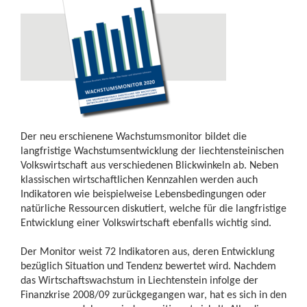
Der neu erschienene Wachstumsmonitor bildet die
langfristige Wachstumsentwicklung der liechtensteinischen
Volkswirtschaft aus verschiedenen Blickwinkeln ab. Neben
klassischen wirtschaftlichen Kennzahlen werden auch
Indikatoren wie beispielweise Lebensbedingungen oder
natürliche Ressourcen diskutiert, welche für die langfristige
Entwicklung einer Volkswirtschaft ebenfalls wichtig sind.
Der Monitor weist 72 Indikatoren aus, deren Entwicklung
bezüglich Situation und Tendenz bewertet wird. Nachdem
das Wirtschaftswachstum in Liechtenstein infolge der
Finanzkrise 2008/09 zurückgegangen war, hat es sich in den