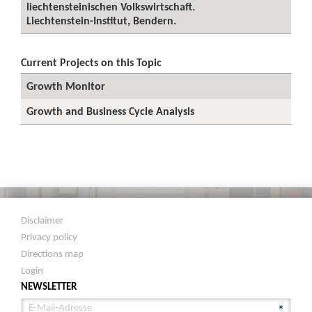
liechtensteinischen Volkswirtschaft.
Liechtenstein-Institut, Bendern.
Current Projects on this Topic
Growth Monitor
Growth and Business Cycle Analysis
Disclaimer
Privacy policy
Directions map
Login
NEWSLETTER