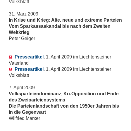
Volksblatt
31. März 2009
In Krise und Krieg: Alte, neue und extreme Parteien
Vom Sparkassaskandal bis nach dem Zweiten
Weltkrieg
Peter Geiger
Presseartikel
, 1. April 2009 im Liechtensteiner
Vaterland
Presseartikel
, 1. April 2009 im Liechtensteiner
Volksblatt
7. April 2009
Volksparteiendominanz, Ko-Opposition und Ende
des Zweiparteiensystems
Die Parteienlandschaft von den 1950er Jahren bis
in die Gegenwart
Wilfried Marxer