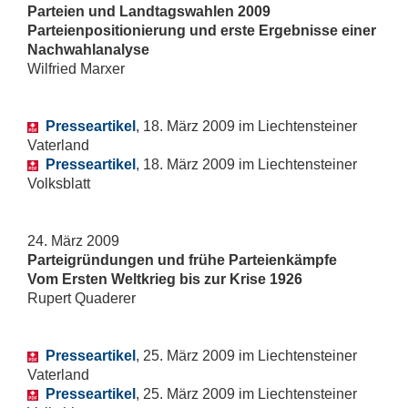
Parteien und Landtagswahlen 2009
Parteienpositionierung und erste Ergebnisse einer
Nachwahlanalyse
Wilfried Marxer
Presseartikel
, 18. März 2009 im Liechtensteiner
Vaterland
Presseartikel
, 18. März 2009 im Liechtensteiner
Volksblatt
24. März 2009
Parteigründungen und frühe Parteienkämpfe
Vom Ersten Weltkrieg bis zur Krise 1926
Rupert Quaderer
Presseartikel
, 25. März 2009 im Liechtensteiner
Vaterland
Presseartikel
, 25. März 2009 im Liechtensteiner