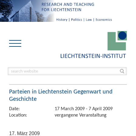
Parteien in Liechtenstein Gegenwart und
Geschichte
Date:
17 March 2009 - 7 April 2009
Location:
vergangene Veranstaltung
17. März 2009