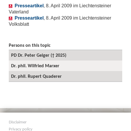
Presseartikel
, 8. April 2009 im Liechtensteiner
Vaterland
Presseartikel
, 8. April 2009 im Liechtensteiner
Volksblatt
Persons on this topic
PD Dr. Peter Geiger († 2025)
Dr. phil. Wilfried Marxer
Dr. phil. Rupert Quaderer
Disclaimer
Privacy policy