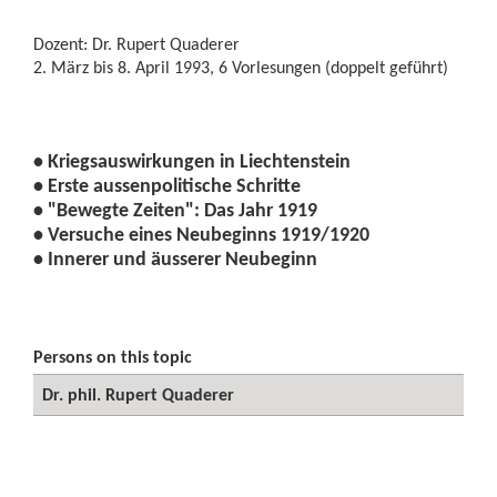
Dozent: Dr. Rupert Quaderer
2. März bis 8. April 1993, 6 Vorlesungen (doppelt geführt)
•
Kriegsauswirkungen in Liechtenstein
•
Erste aussenpolitische Schritte
•
"Bewegte Zeiten": Das Jahr 1919
•
Versuche eines Neubeginns 1919/1920
•
Innerer und äusserer Neubeginn
Persons on this topic
Dr. phil. Rupert Quaderer