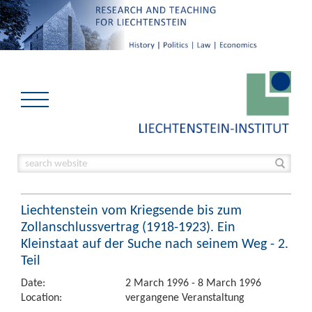
Liechtenstein vom Kriegsende bis zum
Zollanschlussvertrag (1918-1923). Ein
Kleinstaat auf der Suche nach seinem Weg - 2.
Teil
Date:
2 March 1996 - 8 March 1996
Location:
vergangene Veranstaltung