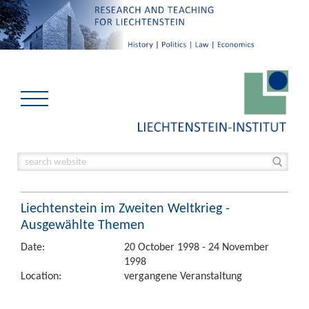
Liechtenstein im Zweiten Weltkrieg -
Ausgewählte Themen
Date:
20 October 1998 - 24 November
1998
Location:
vergangene Veranstaltung