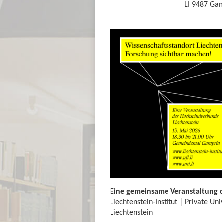
LI 9487 Ga
Eine gemeinsame Veranstaltung 
Liechtenstein-Institut | Private Un
Liechtenstein