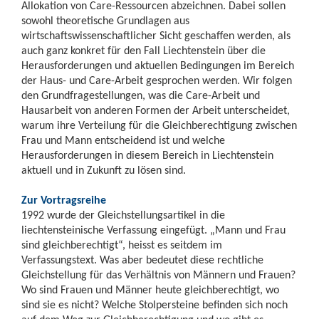
Allokation von Care-Ressourcen abzeichnen. Dabei sollen
sowohl theoretische Grundlagen aus
wirtschaftswissenschaftlicher Sicht geschaffen werden, als
auch ganz konkret für den Fall Liechtenstein über die
Herausforderungen und aktuellen Bedingungen im Bereich
der Haus- und Care-Arbeit gesprochen werden. Wir folgen
den Grundfragestellungen, was die Care-Arbeit und
Hausarbeit von anderen Formen der Arbeit unterscheidet,
warum ihre Verteilung für die Gleichberechtigung zwischen
Frau und Mann entscheidend ist und welche
Herausforderungen in diesem Bereich in Liechtenstein
aktuell und in Zukunft zu lösen sind.
Zur Vortragsreihe
1992 wurde der Gleichstellungsartikel in die
liechtensteinische Verfassung eingefügt. „Mann und Frau
sind gleichberechtigt“, heisst es seitdem im
Verfassungstext. Was aber bedeutet diese rechtliche
Gleichstellung für das Verhältnis von Männern und Frauen?
Wo sind Frauen und Männer heute gleichberechtigt, wo
sind sie es nicht? Welche Stolpersteine befinden sich noch