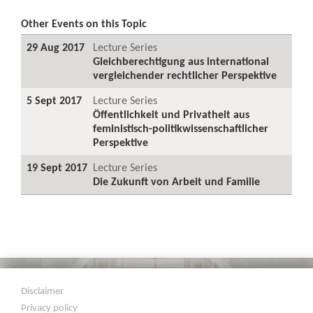
Other Events on this Topic
29 Aug 2017
Lecture Series
Gleichberechtigung aus international
vergleichender rechtlicher Perspektive
5 Sept 2017
Lecture Series
Öffentlichkeit und Privatheit aus
feministisch-politikwissenschaftlicher
Perspektive
19 Sept 2017
Lecture Series
Die Zukunft von Arbeit und Familie
Disclaimer
Privacy policy