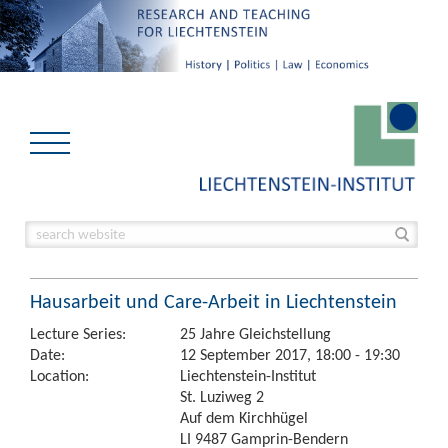
Hausarbeit und Care-Arbeit in Liechtenstein
Lecture Series:
25 Jahre Gleichstellung
Date:
12 September 2017, 18:00 - 19:30
Location:
Liechtenstein-Institut
St. Luziweg 2
Auf dem Kirchhügel
LI 9487 Gamprin-Bendern