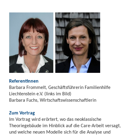
Referentinnen
Barbara Frommelt, Geschäftsführerin Familienhilfe
Liechtenstein e.V. (links im Bild)
Barbara Fuchs, Wirtschaftswissenschaftlerin
Zum Vortrag
Im Vortrag wird erörtert, wo das neoklassische
Theoriegebäude im Hinblick auf die Care-Arbeit versagt,
und welche neuen Modelle sich für die Analyse und