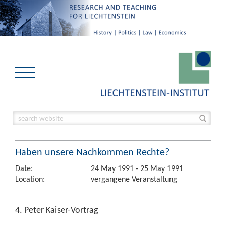
Haben unsere Nachkommen Rechte?
Date:
24 May 1991 - 25 May 1991
Location:
vergangene Veranstaltung
4. Peter Kaiser-Vortrag