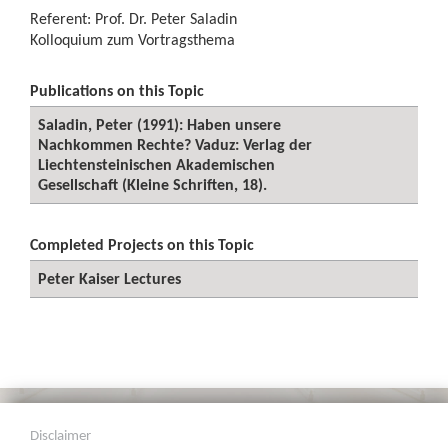
Referent: Prof. Dr. Peter Saladin
Kolloquium zum Vortragsthema
Publications on this Topic
Saladin, Peter (1991): Haben unsere
Nachkommen Rechte? Vaduz: Verlag der
Liechtensteinischen Akademischen
Gesellschaft (Kleine Schriften, 18).
Completed Projects on this Topic
Peter Kaiser Lectures
Disclaimer