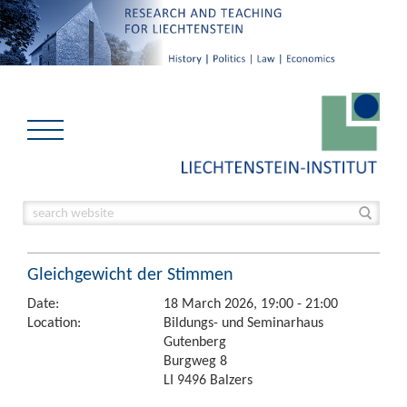
Gleichgewicht der Stimmen
Date:
18 March 2026, 19:00 - 21:00
Location:
Bildungs- und Seminarhaus
Gutenberg
Burgweg 8
LI 9496 Balzers