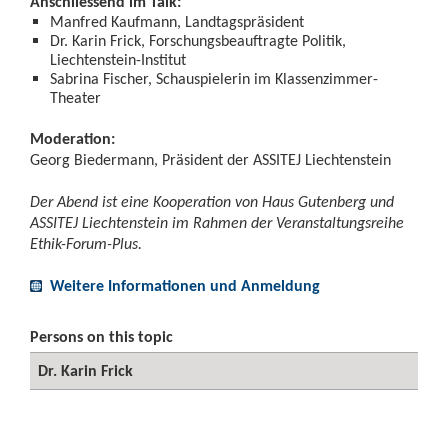
Anschliessend im Talk:
Manfred Kaufmann, Landtagspräsident
Dr. Karin Frick, Forschungsbeauftragte Politik,
Liechtenstein-Institut
Sabrina Fischer, Schauspielerin im Klassenzimmer-
Theater
Moderation:
Georg Biedermann, Präsident der ASSITEJ Liechtenstein
Der Abend ist eine Kooperation von Haus Gutenberg und
ASSITEJ Liechtenstein im Rahmen der Veranstaltungsreihe
Ethik-Forum-Plus.
Weitere Informationen und Anmeldung
Persons on this topic
Dr. Karin Frick