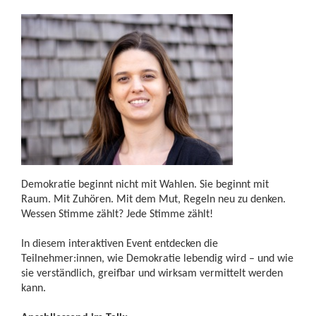
Demokratie beginnt nicht mit Wahlen. Sie beginnt mit
Raum. Mit Zuhören. Mit dem Mut, Regeln neu zu denken.
Wessen Stimme zählt? Jede Stimme zählt!
In diesem interaktiven Event entdecken die
Teilnehmer:innen, wie Demokratie lebendig wird – und wie
sie verständlich, greifbar und wirksam vermittelt werden
kann.