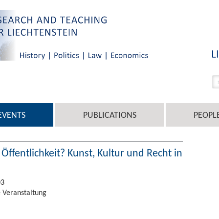
EVENTS
PUBLICATIONS
PEOPL
Öffentlichkeit? Kunst, Kultur und Recht in
03
 Veranstaltung