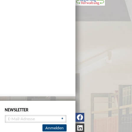
NEWSLETTER