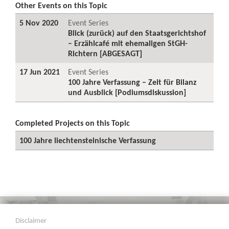
Other Events on this Topic
5 Nov 2020
Event Series
Blick (zurück) auf den Staatsgerichtshof
– Erzählcafé mit ehemaligen StGH-
Richtern [ABGESAGT]
17 Jun 2021
Event Series
100 Jahre Verfassung – Zeit für Bilanz
und Ausblick [Podiumsdiskussion]
Completed Projects on this Topic
100 Jahre liechtensteinische Verfassung
Disclaimer