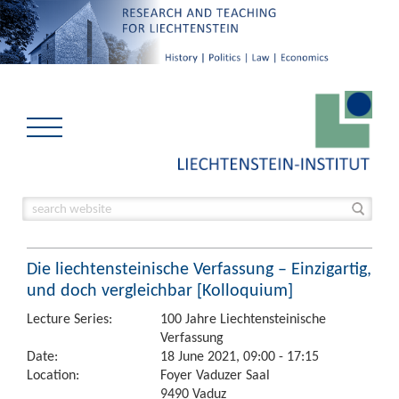
Die liechtensteinische Verfassung – Einzigartig,
und doch vergleichbar [Kolloquium]
Lecture Series:
100 Jahre Liechtensteinische
Verfassung
Date:
18 June 2021, 09:00 - 17:15
Location:
Foyer Vaduzer Saal
9490 Vaduz