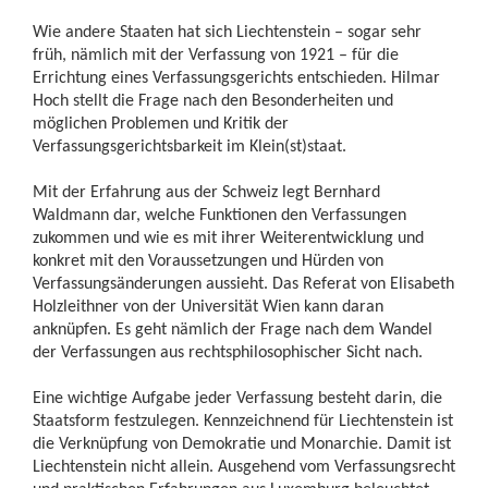
Wie andere Staaten hat sich Liechtenstein – sogar sehr
früh, nämlich mit der Verfassung von 1921 – für die
Errichtung eines Verfassungsgerichts entschieden. Hilmar
Hoch stellt die Frage nach den Besonderheiten und
möglichen Problemen und Kritik der
Verfassungsgerichtsbarkeit im Klein(st)staat.
Mit der Erfahrung aus der Schweiz legt Bernhard
Waldmann dar, welche Funktionen den Verfassungen
zukommen und wie es mit ihrer Weiterentwicklung und
konkret mit den Voraussetzungen und Hürden von
Verfassungsänderungen aussieht. Das Referat von Elisabeth
Holzleithner von der Universität Wien kann daran
anknüpfen. Es geht nämlich der Frage nach dem Wandel
der Verfassungen aus rechtsphilosophischer Sicht nach.
Eine wichtige Aufgabe jeder Verfassung besteht darin, die
Staatsform festzulegen. Kennzeichnend für Liechtenstein ist
die Verknüpfung von Demokratie und Monarchie. Damit ist
Liechtenstein nicht allein. Ausgehend vom Verfassungsrecht