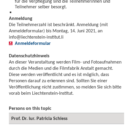
für die Verpflegung sind die Teilnehmerinnen und
Teilnehmer selber besorgt.
Anmeldung
Die Teilnehmerzahl ist beschränkt. Anmeldung (mit
Anmeldeformular) bis Montag, 14. Juni 2021, an
info@liechtenstein-institut.li
Anmeldeformular
Datenschutzhinweis
An dieser Veranstaltung werden Film- und Fotoaufnahmen
durch die Medien und die Filmfabrik Anstalt gemacht.
Diese werden veröffentlicht und es ist möglich, dass
Personen darauf zu erkennen sind. Sollten Sie einer
Veröffentlichung nicht zustimmen, so melden Sie sich bitte
vorab beim Liechtenstein-Institut.
Persons on this topic
Prof. Dr. iur. Patricia Schiess