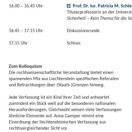
16.00 – 16.45 Uhr
Prof. Dr. iur. Patricia M. Sch
Titularprofessorin an der Universi
Sicherheit – Kein Thema für die l
16.45 – 17.15 Uhr
Diskussionsrunde
17.15 Uhr
Schluss
Zum Kolloquium
Die rechtswissenschaftliche Veranstaltung bietet einen
spannenden Mix aus Liechtenstein spezifischen Referaten
und Betrachtungen über (Staats-)Grenzen hinweg.
Jede Verfassung ist ein Kind ihrer Zeit und antwortet
zumindest ein Stück weit auf die besonderen nationalen
Herausforderungen. Gleichwohl weisen viele Verfassungen
ähnliche Elemente auf. Anna Gamper nimmt eine
Einordnung der liechtensteinischen Verfassung aus
rechtsvergleichender Sicht vor.