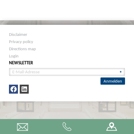
Disclaimer
Privacy policy
Directions map
Login
NEWSLETTER