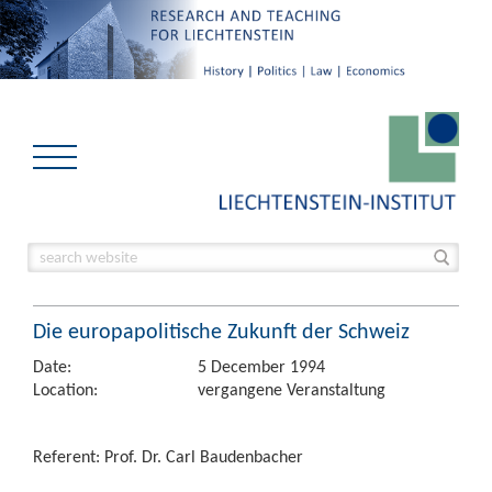
Die europapolitische Zukunft der Schweiz
Date:
5 December 1994
Location:
vergangene Veranstaltung
Referent: Prof. Dr. Carl Baudenbacher