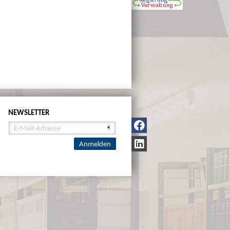
NEWSLETTER