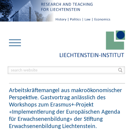
Arbeitskräftemangel aus makroökonomischer
Perspektive. Gastvortrag anlässlich des
Workshops zum Erasmus+-Projekt
«Implementierung der Europäischen Agenda
für Erwachsenenbildung» der Stiftung
Erwachsenenbildung Liechtenstein.