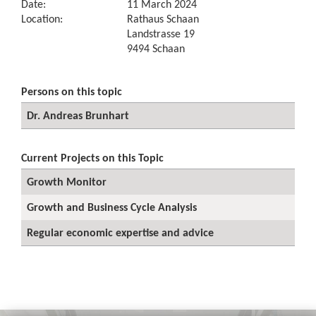
Date:
11 March 2024
Location:
Rathaus Schaan
Landstrasse 19
9494 Schaan
Persons on this topic
Dr. Andreas Brunhart
Current Projects on this Topic
Growth Monitor
Growth and Business Cycle Analysis
Regular economic expertise and advice