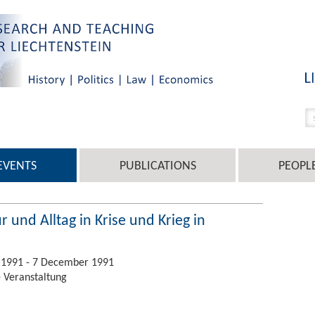
EVENTS
PUBLICATIONS
PEOPL
 und Alltag in Krise und Krieg in
 1991 - 7 December 1991
 Veranstaltung