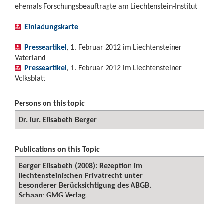
ehemals Forschungsbeauftragte am Liechtenstein-Institut
Einladungskarte
Presseartikel
, 1. Februar 2012 im Liechtensteiner
Vaterland
Presseartikel
, 1. Februar 2012 im Liechtensteiner
Volksblatt
Persons on this topic
Dr. iur. Elisabeth Berger
Publications on this Topic
Berger Elisabeth (2008): Rezeption im
liechtensteinischen Privatrecht unter
besonderer Berücksichtigung des ABGB.
Schaan: GMG Verlag.