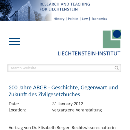
200 Jahre ABGB - Geschichte, Gegenwart und
Zukunft des Zivilgesetzbuches
Date:
31 January 2012
Location:
vergangene Veranstaltung
Vortrag von Dr. Elisabeth Berger, Rechtswissenschafterin