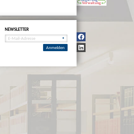
NEWSLETTER