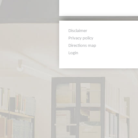
Disclaimer
Privacy policy
Directions map
Login