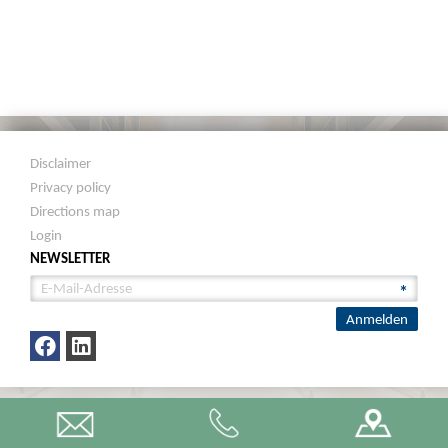
Disclaimer
Privacy policy
Directions map
Login
NEWSLETTER