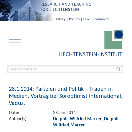
28.1.2014: Parteien und Politik – Frauen in
Medien. Vortrag bei Soroptimist International,
Vaduz.
Date:
28 Jan 2014
Author(s):
Dr. phil. Wilfried Marxer
,
Dr. phil.
Wilfried Marxer