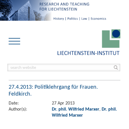
27.4.2013: Politiklehrgang für Frauen.
Feldkirch.
Date:
27 Apr 2013
Author(s):
Dr. phil. Wilfried Marxer
,
Dr. phil.
Wilfried Marxer