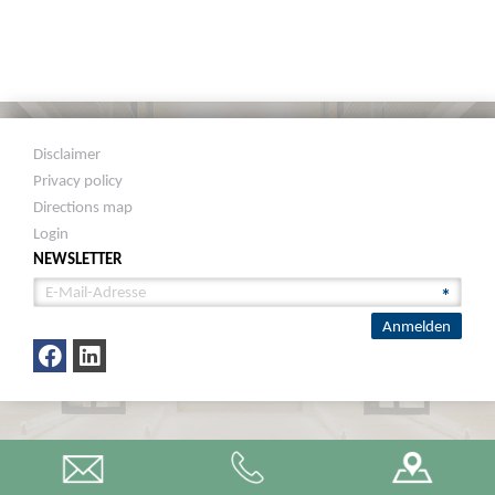
Disclaimer
Privacy policy
Directions map
Login
NEWSLETTER