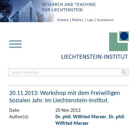
20.11.2013: Workshop mit dem Freiwilligen
Sozialen Jahr. Im Liechtenstein-Institut.
Date:
20 Nov 2013
Author(s):
Dr. phil. Wilfried Marxer
,
Dr. phil.
Wilfried Marxer