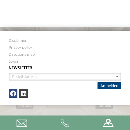
Disclaimer
Privacy policy
Directions map
Login
NEWSLETTER