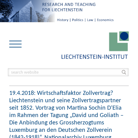
19.4.2018: Wirtschaftsfaktor Zollvertrag?
Liechtenstein und seine Zollvertragspartner
seit 1852. Vortrag von Martina Sochin D’Elia
im Rahmen der Tagung „David und Goliath –
Die Anbindung des Grossherzogtums
Luxemburg an den Deutschen Zollverein
(1842-1918)“. Nationalarchiv Luxemburg.