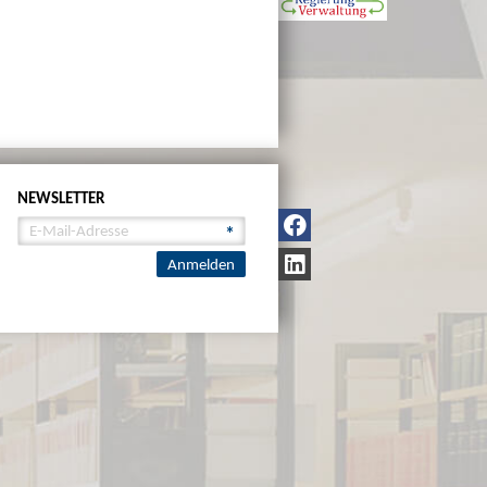
NEWSLETTER