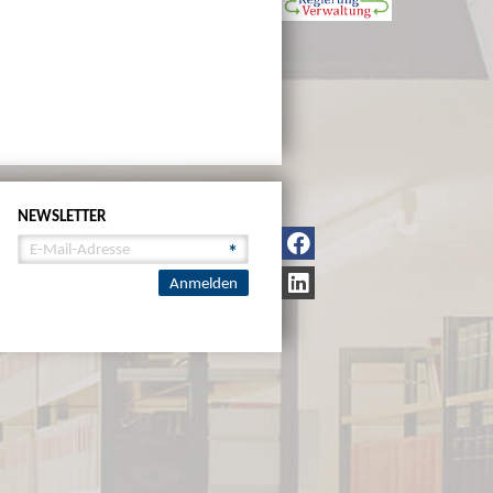
NEWSLETTER